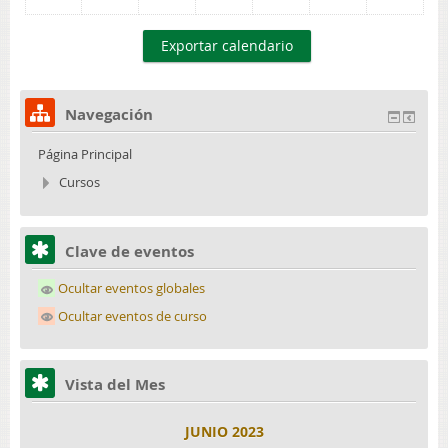
Navegación
Página Principal
Cursos
Clave de eventos
Ocultar eventos globales
Ocultar eventos de curso
Vista del Mes
JUNIO 2023