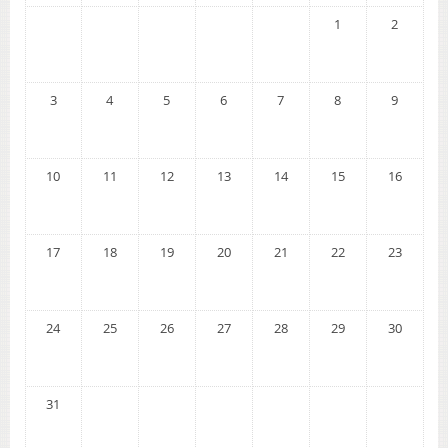
1
2
3
4
5
6
7
8
9
10
11
12
13
14
15
16
17
18
19
20
21
22
23
24
25
26
27
28
29
30
31