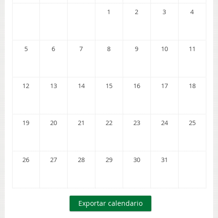
1
2
3
4
5
6
7
8
9
10
11
12
13
14
15
16
17
18
19
20
21
22
23
24
25
26
27
28
29
30
31